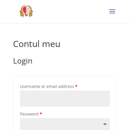
Contul meu
Login
Username or email address
*
Password
*