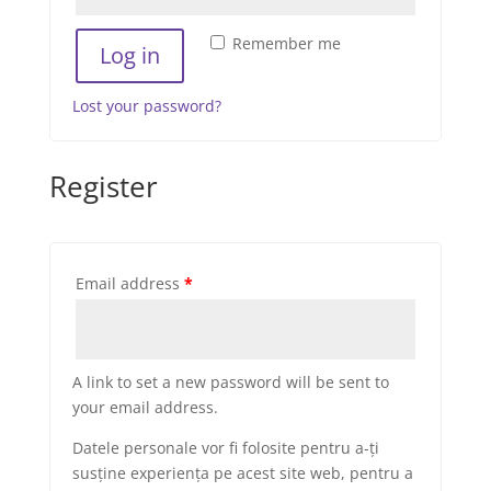
Remember me
Log in
Lost your password?
Register
Email address
*
A link to set a new password will be sent to
your email address.
Datele personale vor fi folosite pentru a-ți
susține experiența pe acest site web, pentru a