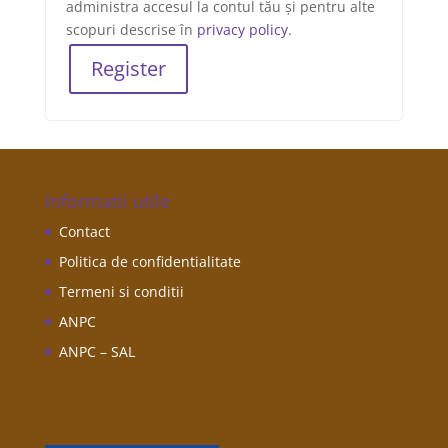
administra accesul la contul tău și pentru alte
scopuri descrise în
privacy policy
.
Register
Informatii utile
Contact
Politica de confidentialitate
Termeni si conditii
ANPC
ANPC – SAL